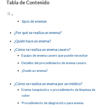
Tabla de Contenido
tipos de enemas
¿Por qué se realiza un enema?
¿Quién hace un enema?
¿Cómo se realiza un enema casero?
Equipo de enema casero que puede necesitar
Detalles del procedimiento de enema casero.
¿Duele un enema?
¿Cómo se realiza un enema por un médico?
Enema terapéutico o procedimiento de limpieza de
colon
Procedimiento de diagnóstico para enema