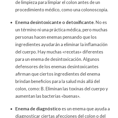
de limpieza para limpiar el colon antes de un
procedimiento médico, como una colonoscopia.
Enema desintoxicante o detoxificante
. No es
un término ni una práctica médica, pero muchas
personas hacen enemas pensando que los
ingredientes ayudarán a eliminar la inflamación
del cuerpo. Hay muchas «recetas» diferentes
para un enema de desintoxicación. Algunos
defensores de los enemas desintoxicantes
afirman que ciertos ingredientes del enema
brindan beneficios para la salud más allá del
colon, como: B. Eliminan las toxinas del cuerpo y
aumentan las bacterias «buenas».
Enema de diagnóstico
es un enema que ayuda a
diagnosticar ciertas afecciones del colon o del