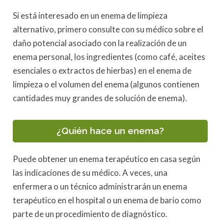
Si está interesado en un enema de limpieza
alternativo, primero consulte con su médico sobre el
daño potencial asociado con la realización de un
enema personal, los ingredientes (como café, aceites
esenciales o extractos de hierbas) en el enema de
limpieza o el volumen del enema (algunos contienen
cantidades muy grandes de solución de enema).
¿Quién hace un enema?
Puede obtener un enema terapéutico en casa según
las indicaciones de su médico. A veces, una
enfermera o un técnico administrarán un enema
terapéutico en el hospital o un enema de bario como
parte de un procedimiento de diagnóstico.