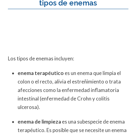
tipos de enemas
Los tipos de enemas incluyen:
enema terapéutico
es un enema que limpia el
colon o el recto, alivia el estreñimiento o trata
afecciones como la enfermedad inflamatoria
intestinal (enfermedad de Crohn y colitis
ulcerosa).
enema de limpieza
es una subespecie de enema
terapéutico. Es posible que se necesite un enema