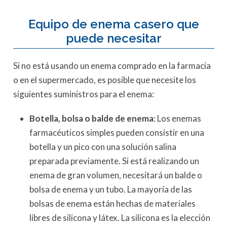
Equipo de enema casero que
puede necesitar
Si no está usando un enema comprado en la farmacia
o en el supermercado, es posible que necesite los
siguientes suministros para el enema:
Botella, bolsa o balde de enema
: Los enemas
farmacéuticos simples pueden consistir en una
botella y un pico con una solución salina
preparada previamente. Si está realizando un
enema de gran volumen, necesitará un balde o
bolsa de enema y un tubo. La mayoría de las
bolsas de enema están hechas de materiales
libres de silicona y látex. La silicona es la elección