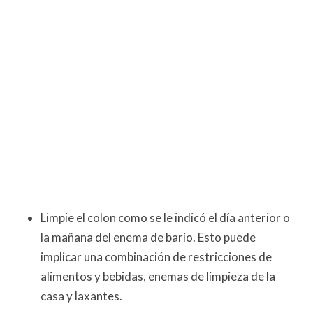
Limpie el colon como se le indicó el día anterior o
la mañana del enema de bario. Esto puede
implicar una combinación de restricciones de
alimentos y bebidas, enemas de limpieza de la
casa y laxantes.