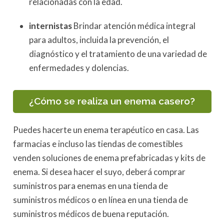
relacionadas con la edad.
internistas
Brindar atención médica integral
para adultos, incluida la prevención, el
diagnóstico y el tratamiento de una variedad de
enfermedades y dolencias.
¿Cómo se realiza un enema casero?
Puedes hacerte un enema terapéutico en casa. Las
farmacias e incluso las tiendas de comestibles
venden soluciones de enema prefabricadas y kits de
enema. Si desea hacer el suyo, deberá comprar
suministros para enemas en una tienda de
suministros médicos o en línea en una tienda de
suministros médicos de buena reputación.