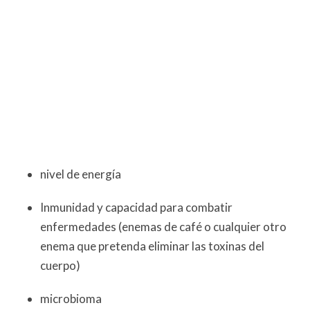
nivel de energía
Inmunidad y capacidad para combatir
enfermedades (enemas de café o cualquier otro
enema que pretenda eliminar las toxinas del
cuerpo)
microbioma