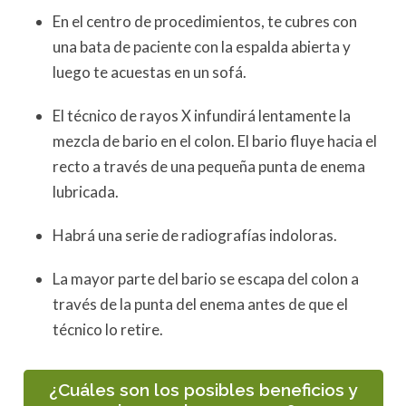
En el centro de procedimientos, te cubres con
una bata de paciente con la espalda abierta y
luego te acuestas en un sofá.
El técnico de rayos X infundirá lentamente la
mezcla de bario en el colon. El bario fluye hacia el
recto a través de una pequeña punta de enema
lubricada.
Habrá una serie de radiografías indoloras.
La mayor parte del bario se escapa del colon a
través de la punta del enema antes de que el
técnico lo retire.
¿Cuáles son los posibles beneficios y