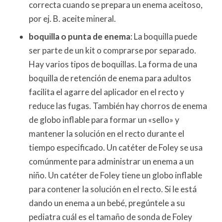
correcta cuando se prepara un enema aceitoso,
por ej. B. aceite mineral.
boquilla o punta de enema
: La boquilla puede
ser parte de un kit o comprarse por separado.
Hay varios tipos de boquillas. La forma de una
boquilla de retención de enema para adultos
facilita el agarre del aplicador en el recto y
reduce las fugas. También hay chorros de enema
de globo inflable para formar un «sello» y
mantener la solución en el recto durante el
tiempo especificado. Un catéter de Foley se usa
comúnmente para administrar un enema a un
niño. Un catéter de Foley tiene un globo inflable
para contener la solución en el recto. Si le está
dando un enema a un bebé, pregúntele a su
pediatra cuál es el tamaño de sonda de Foley