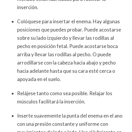
inserción.
Colóquese para insertar el enema. Hay algunas
posiciones que puedes probar. Puede acostarse
sobre su lado izquierdo y llevar las rodillas al
pecho en posición fetal. Puede acostarse boca
arriba y llevar las rodillas al pecho. O puede
arrodillarse con la cabeza hacia abajo y pecho
hacia adelante hasta que su cara esté cerca o
apoyada en el suelo.
Relájese tanto como sea posible. Relajar los
músculos facilitará la inserción.
Inserte suavemente la punta del enema en el ano
con una presión constante y uniforme con