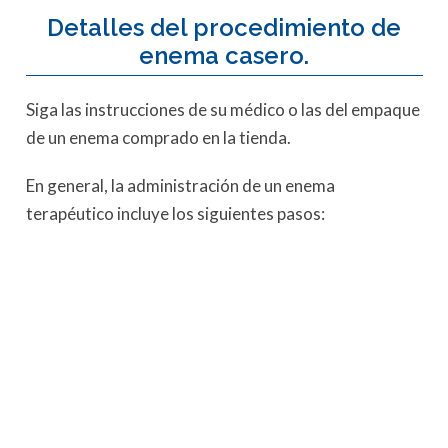
Detalles del procedimiento de
enema casero.
Siga las instrucciones de su médico o las del empaque
de un enema comprado en la tienda.
En general, la administración de un enema
terapéutico incluye los siguientes pasos: