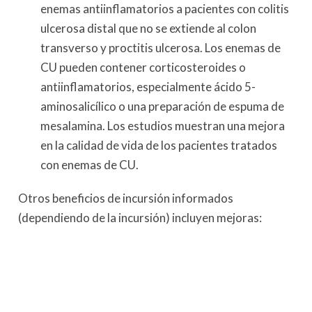
enemas antiinflamatorios a pacientes con colitis
ulcerosa distal que no se extiende al colon
transverso y proctitis ulcerosa. Los enemas de
CU pueden contener corticosteroides o
antiinflamatorios, especialmente ácido 5-
aminosalicílico o una preparación de espuma de
mesalamina. Los estudios muestran una mejora
en la calidad de vida de los pacientes tratados
con enemas de CU.
Otros beneficios de incursión informados
(dependiendo de la incursión) incluyen mejoras: