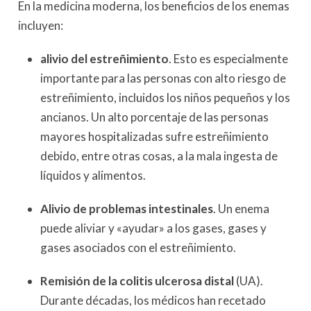
En la medicina moderna, los beneficios de los enemas
incluyen:
alivio del estreñimiento
. Esto es especialmente
importante para las personas con alto riesgo de
estreñimiento, incluidos los niños pequeños y los
ancianos. Un alto porcentaje de las personas
mayores hospitalizadas sufre estreñimiento
debido, entre otras cosas, a la mala ingesta de
líquidos y alimentos.
Alivio de problemas intestinales
. Un enema
puede aliviar y «ayudar» a los gases, gases y
gases asociados con el estreñimiento.
Remisión de la colitis ulcerosa distal
(UA).
Durante décadas, los médicos han recetado