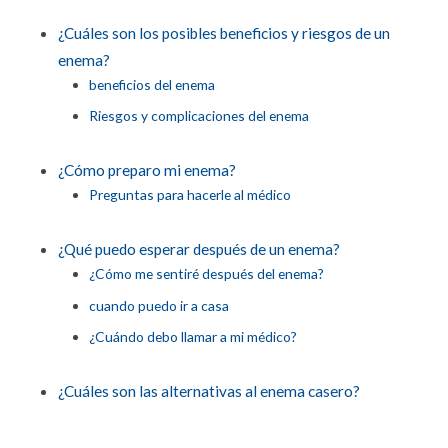
¿Cuáles son los posibles beneficios y riesgos de un
enema?
beneficios del enema
Riesgos y complicaciones del enema
¿Cómo preparo mi enema?
Preguntas para hacerle al médico
¿Qué puedo esperar después de un enema?
¿Cómo me sentiré después del enema?
cuando puedo ir a casa
¿Cuándo debo llamar a mi médico?
¿Cuáles son las alternativas al enema casero?