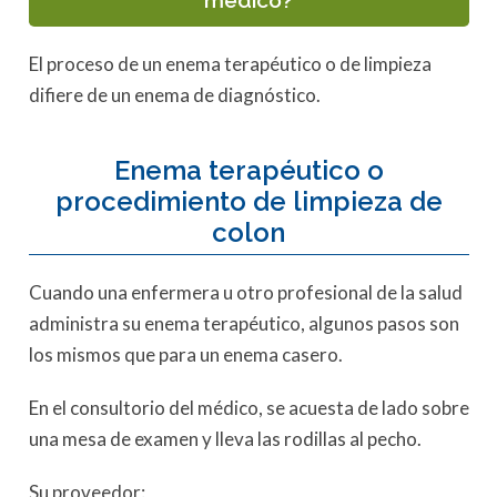
médico?
El proceso de un enema terapéutico o de limpieza
difiere de un enema de diagnóstico.
Enema terapéutico o
procedimiento de limpieza de
colon
Cuando una enfermera u otro profesional de la salud
administra su enema terapéutico, algunos pasos son
los mismos que para un enema casero.
En el consultorio del médico, se acuesta de lado sobre
una mesa de examen y lleva las rodillas al pecho.
Su proveedor: