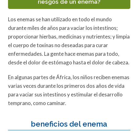
riesgos de un enema?
Los enemas se han utilizado en todo el mundo
durante miles de años para vaciar los intestinos;
proporcionar hierbas, medicinas y nutrientes; y limpia
el cuerpo de toxinas no deseadas para curar
enfermedades. La gente hace enemas para todo,
desde el dolor de estómago hasta el dolor de cabeza.
En algunas partes de África, los niños reciben enemas
varias veces durante los primeros dos años de vida
para vaciar sus intestinos y estimular el desarrollo
temprano, como caminar.
beneficios del enema