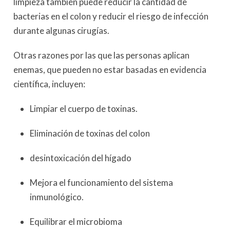
limpieza también puede reducir la cantidad de
bacterias en el colon y reducir el riesgo de infección
durante algunas cirugías.
Otras razones por las que las personas aplican
enemas, que pueden no estar basadas en evidencia
científica, incluyen:
Limpiar el cuerpo de toxinas.
Eliminación de toxinas del colon
desintoxicación del hígado
Mejora el funcionamiento del sistema
inmunológico.
Equilibrar el microbioma