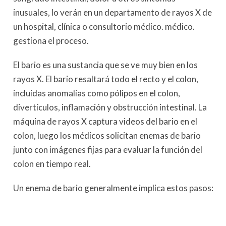
inusuales, lo verán en un departamento de rayos X de
un hospital, clínica o consultorio médico. médico.
gestiona el proceso.
El bario es una sustancia que se ve muy bien en los
rayos X. El bario resaltará todo el recto y el colon,
incluidas anomalías como pólipos en el colon,
divertículos, inflamación y obstrucción intestinal. La
máquina de rayos X captura videos del bario en el
colon, luego los médicos solicitan enemas de bario
junto con imágenes fijas para evaluar la función del
colon en tiempo real.
Un enema de bario generalmente implica estos pasos: