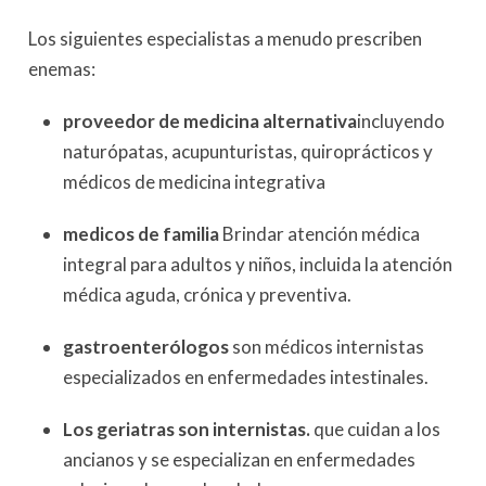
Los siguientes especialistas a menudo prescriben
enemas:
proveedor de medicina alternativa
incluyendo
naturópatas, acupunturistas, quiroprácticos y
médicos de medicina integrativa
medicos de familia
Brindar atención médica
integral para adultos y niños, incluida la atención
médica aguda, crónica y preventiva.
gastroenterólogos
son médicos internistas
especializados en enfermedades intestinales.
Los geriatras son internistas.
que cuidan a los
ancianos y se especializan en enfermedades