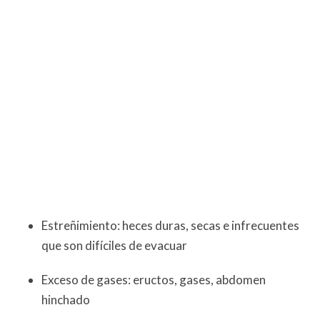
Estreñimiento: heces duras, secas e infrecuentes
que son difíciles de evacuar
Exceso de gases: eructos, gases, abdomen
hinchado