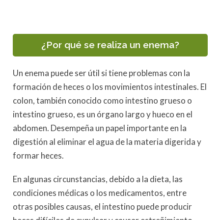
¿Por qué se realiza un enema?
Un enema puede ser útil si tiene problemas con la
formación de heces o los movimientos intestinales. El
colon, también conocido como intestino grueso o
intestino grueso, es un órgano largo y hueco en el
abdomen. Desempeña un papel importante en la
digestión al eliminar el agua de la materia digerida y
formar heces.
En algunas circunstancias, debido a la dieta, las
condiciones médicas o los medicamentos, entre
otras posibles causas, el intestino puede producir