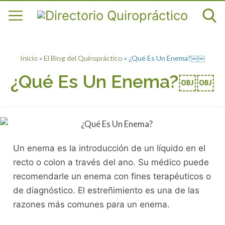
Inicio
»
El Blog del Quiropráctico
»
¿Qué Es Un Enema?￼￼
¿Qué Es Un Enema?￼￼
Un enema es la introducción de un líquido en el
recto o colon a través del ano. Su médico puede
recomendarle un enema con fines terapéuticos o
de diagnóstico. El estreñimiento es una de las
razones más comunes para un enema.