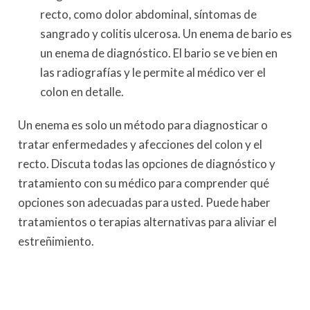
recto, como dolor abdominal, síntomas de
sangrado y colitis ulcerosa. Un enema de bario es
un enema de diagnóstico. El bario se ve bien en
las radiografías y le permite al médico ver el
colon en detalle.
Un enema es solo un método para diagnosticar o
tratar enfermedades y afecciones del colon y el
recto. Discuta todas las opciones de diagnóstico y
tratamiento con su médico para comprender qué
opciones son adecuadas para usted. Puede haber
tratamientos o terapias alternativas para aliviar el
estreñimiento.