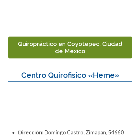
Quiropráctico en Coyotepec, Ciudad
de Mexico
Centro Quirofisico «Heme»
Dirección:
Domingo Castro, Zimapan, 54660