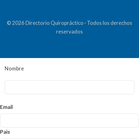
© 2026 Directorio Quiropráctico · Todos los derechos
reservados
Nombre
Nombre
Email
Pais