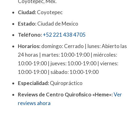
Coyotepec, Méx.
Ciudad:
Coyotepec
Estado:
Ciudad de Mexico
Teléfono:
+52 221 438 4705
Horarios:
domingo: Cerrado | lunes: Abierto las
24 horas | martes: 10:00-19:00 | miércoles:
10:00-19:00 | jueves: 10:00-19:00 | viernes:
10:00-19:00 | sábado: 10:00-19:00
Especialidad:
Quiropráctico
Reviews de Centro Quirofisico «Heme»:
Ver
reviews ahora