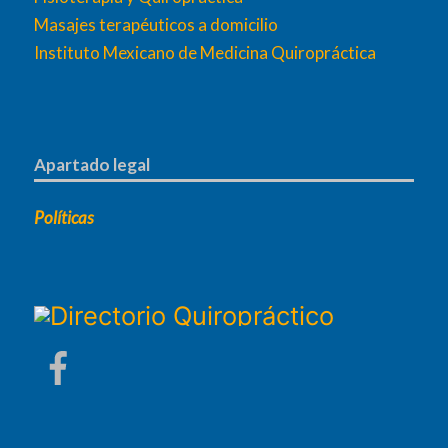
Masajes terapéuticos a domicilio
Instituto Mexicano de Medicina Quiropráctica
Apartado legal
Políticas