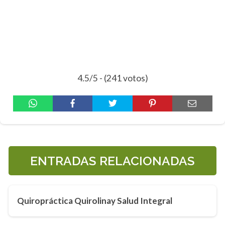
4.5/5 - (241 votos)
ENTRADAS RELACIONADAS
Quiropráctica Quirolinay Salud Integral