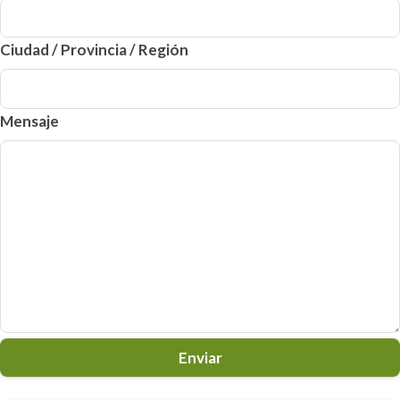
Ciudad / Provincia / Región
Mensaje